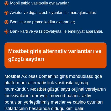
Mobil tətbiq vasitəsilə oynayanlar;
Aviator və digər crash oyunları ilə maraqlananlar;
Bonuslar və promo kodlar axtaranlar;
Bank kartı və ya kriptovalyuta ilə əməliyyat aparanlar.
Mostbet giriş alternativ variantları və
güzgü saytları
Mostbet AZ əsas domeninə giriş məhdudlaşdıqda
platformanı alternativ link vasitəsilə açmaq
mümkündür. Mostbet güzgü saytı orijinal versiyanın
funksiyalarını qoruyur: mövcud balans, aktiv
bonuslar, yerləşdirilmiş mərclər və casino oyunları
istifadəçinin hesabında olduğu kimi qalır.