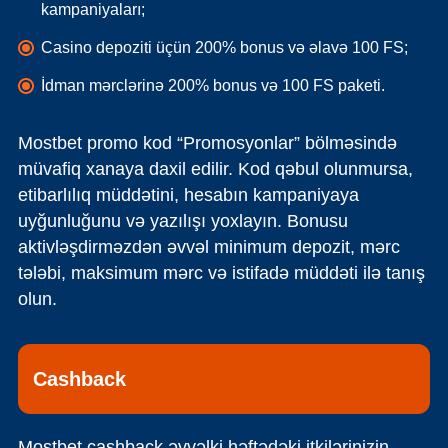
kampaniyaları;
Casino depoziti üçün 200% bonus və əlavə 100 FS;
İdman mərclərinə 200% bonus və 100 FS paketi.
Mostbet promo kod “Promosyonlar” bölməsində
müvafiq xanaya daxil edilir. Kod qəbul olunmursa,
etibarlılıq müddətini, hesabın kampaniyaya
uyğunluğunu və yazılışı yoxlayın. Bonusu
aktivləşdirməzdən əvvəl minimum depozit, mərc
tələbi, maksimum mərc və istifadə müddəti ilə tanış
olun.
Cashback
Mostbet cashback əvvəlki həftədəki itkilərinizin