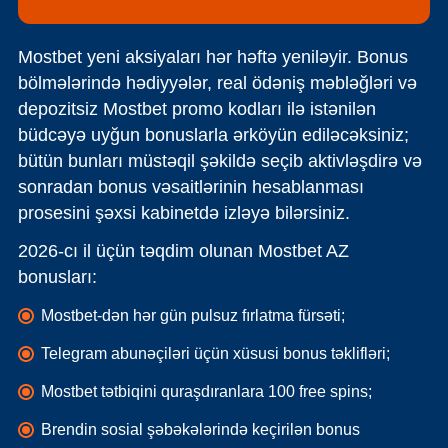
Mostbet yeni aksiyaları hər həftə yeniləyir. Bonus
bölmələrində hədiyyələr, real ödəniş məbləğləri və
depozitsiz Mostbet promo kodları ilə istənilən
büdcəyə uyğun bonuslarla ərköyün ediləcəksiniz;
bütün bunları müstəqil şəkildə seçib aktivləşdirə və
sonradan bonus vəsaitlərinin hesablanması
prosesini şəxsi kabinetdə izləyə bilərsiniz.
2026-cı il üçün təqdim olunan Mostbet AZ
bonusları:
Mostbet-dən hər gün pulsuz fırlatma fürsəti;
Telegram abunəçiləri üçün xüsusi bonus təklifləri;
Mostbet tətbiqini quraşdıranlara 100 free spins;
Brendin sosial şəbəkələrində keçirilən bonus