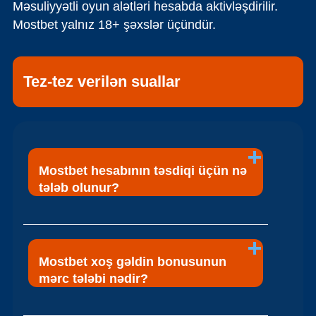
Məsuliyyətli oyun alətləri hesabda aktivləşdirilir.
Mostbet yalnız 18+ şəxslər üçündür.
Tez-tez verilən suallar
Mostbet hesabının təsdiqi üçün nə
tələb olunur?
Mostbet xoş gəldin bonusunun
mərc tələbi nədir?