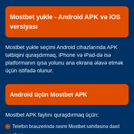
Mostbet yukle - Android APK və iOS
versiyası
Mostbet yukle seçimi Android cihazlarında APK
tətbiqini quraşdırmaq, iPhone və iPad-də isə
platformanın qısa yolunu ana ekrana əlavə etmək
üçün istifadə olunur.
Android üçün Mostbet APK
Mostbet APK faylını quraşdırmaq üçün:
Telefon brauzerində rəsmi Mostbet səhifəsinə daxil